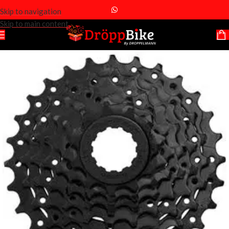
Skip to navigation
Skip to main content