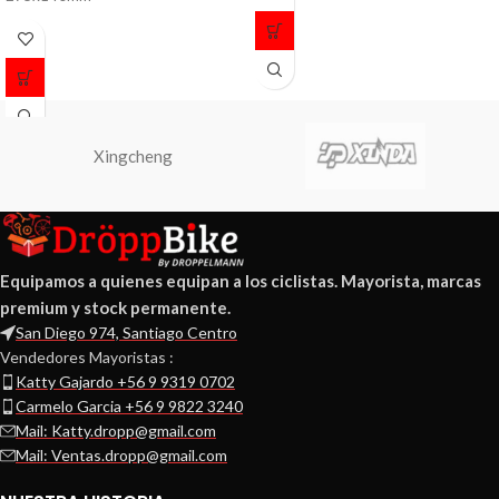
Xingcheng
Equipamos a quienes equipan a los ciclistas. Mayorista, marcas
premium y stock permanente.
San Diego 974, Santiago Centro
Vendedores Mayoristas :
Katty Gajardo +56 9 9319 0702
Carmelo Garcia +56 9 9822 3240
Mail: Katty.dropp@gmail.com
Mail: Ventas.dropp@gmail.com