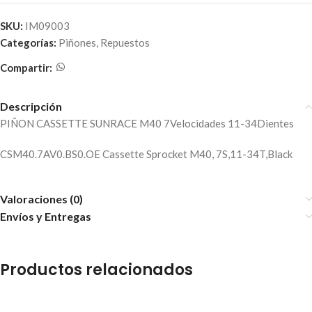
SKU:
IM09003
Categorías:
Piñones
,
Repuestos
Compartir:
Descripción
PIÑON CASSETTE SUNRACE M40 7Velocidades 11-34Dientes
CSM40.7AV0.BS0.OE Cassette Sprocket M40, 7S,11-34T,Black
Valoraciones (0)
Envíos y Entregas
Productos relacionados