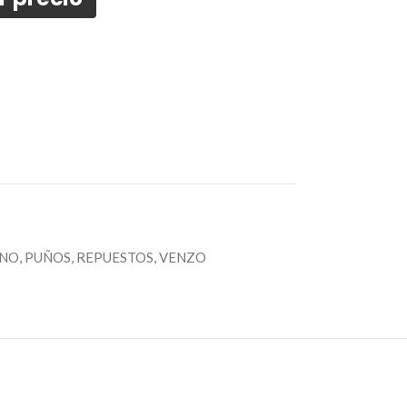
NO
,
PUÑOS
,
REPUESTOS
,
VENZO