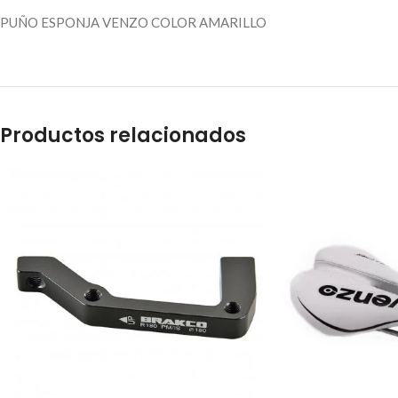
PUÑO ESPONJA VENZO COLOR AMARILLO
Productos relacionados