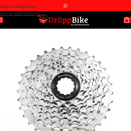
Skip to navigation
Skip to main content