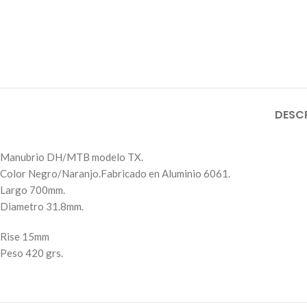
DESC
Manubrio DH/MTB modelo TX.
Color Negro/Naranjo.Fabricado en Aluminio 6061.
Largo 700mm.
Diametro 31.8mm.
Rise 15mm
Peso 420 grs.