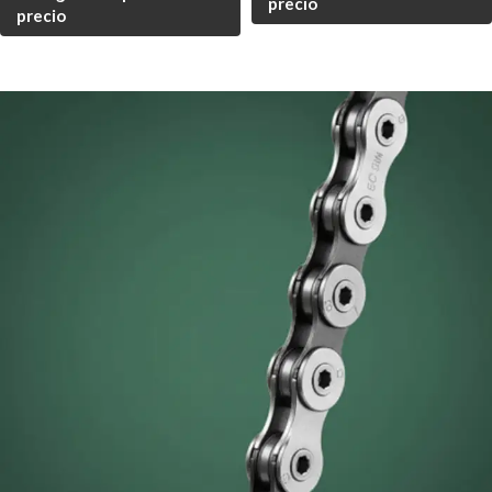
precio
precio