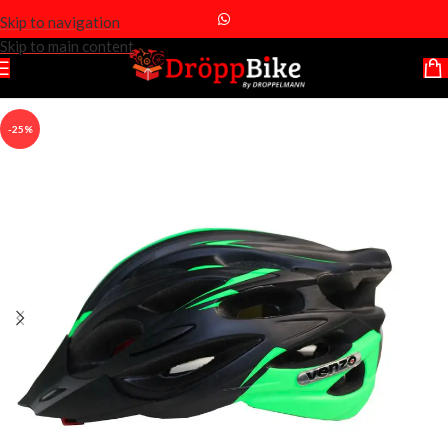
Skip to navigation
Skip to main content
-25%