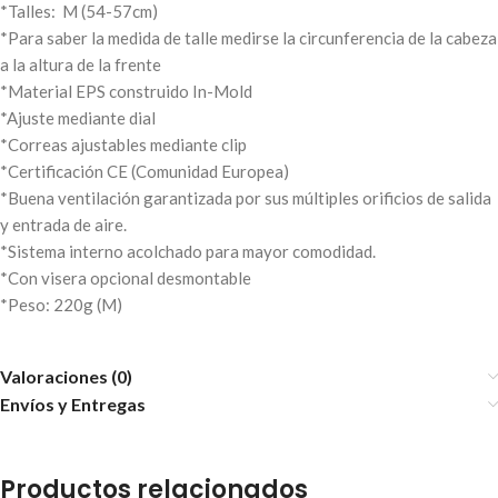
*Talles: M (54-57cm)
*Para saber la medida de talle medirse la circunferencia de la cabeza
a la altura de la frente
*Material EPS construido In-Mold
*Ajuste mediante dial
*Correas ajustables mediante clip
*Certificación CE (Comunidad Europea)
*Buena ventilación garantizada por sus múltiples orificios de salida
y entrada de aire.
*Sistema interno acolchado para mayor comodidad.
*Con visera opcional desmontable
*Peso: 220g (M)
Valoraciones (0)
Envíos y Entregas
Productos relacionados