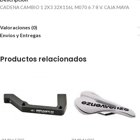
CADENA CAMBIO 1 2X3 32X116L M070 6 7 8 V. CAJA MAYA
Valoraciones (0)
Envíos y Entregas
Productos relacionados