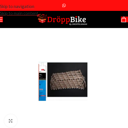
Skip to navigation
Skip to main content
Click to enlarge