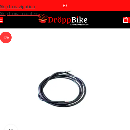
Skip to navigation
Skip to main content
-47%