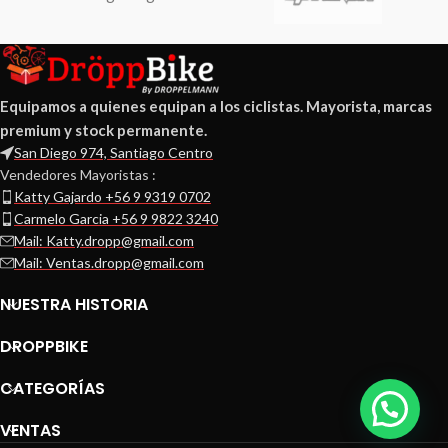
Equipamos a quienes equipan a los ciclistas. Mayorista, marcas
premium y stock permanente.
San Diego 974, Santiago Centro
Vendedores Mayoristas :
Katty Gajardo +56 9 9319 0702
Carmelo Garcia +56 9 9822 3240
Mail: Katty.dropp@gmail.com
Mail: Ventas.dropp@gmail.com
NUESTRA HISTORIA
DROPPBIKE
CATEGORÍAS
VENTAS