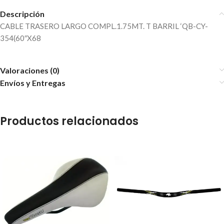
Descripción
CABLE TRASERO LARGO COMPL.1.75MT. T BARRIL ‘QB-CY-
354(60″X68
Valoraciones (0)
Envíos y Entregas
Productos relacionados