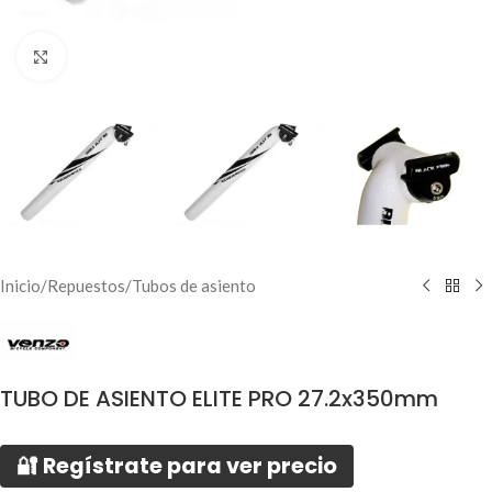
Click to enlarge
Inicio
/
Repuestos
/
Tubos de asiento
TUBO DE ASIENTO ELITE PRO 27.2x350mm
🔐 Regístrate para ver precio