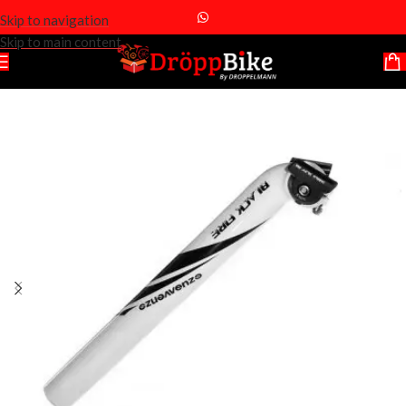
Skip to navigation
Skip to main content