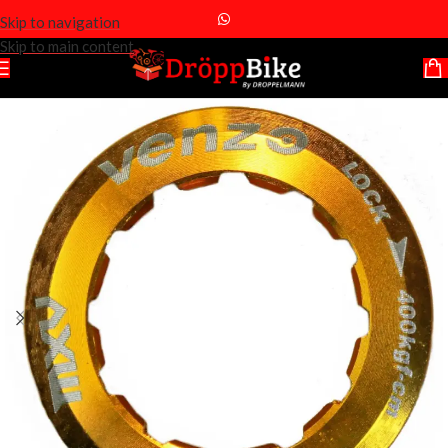
Skip to navigation
Skip to main content