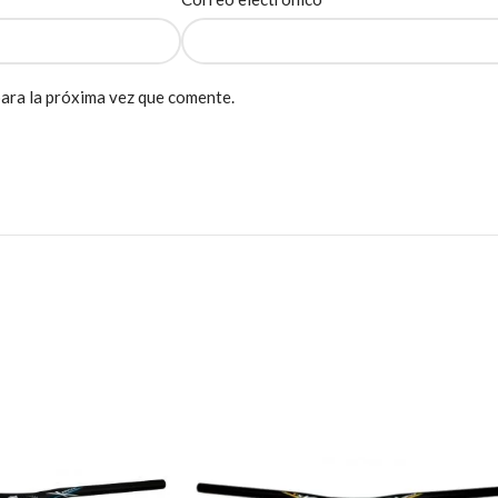
ara la próxima vez que comente.