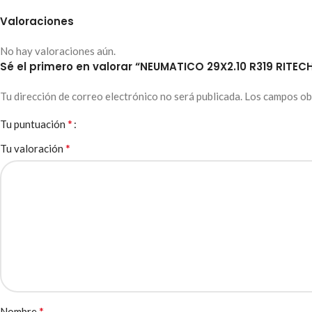
Valoraciones
No hay valoraciones aún.
Sé el primero en valorar “NEUMATICO 29X2.10 R319 RITEC
Tu dirección de correo electrónico no será publicada.
Los campos ob
*
Tu puntuación
*
Tu valoración
*
Nombre