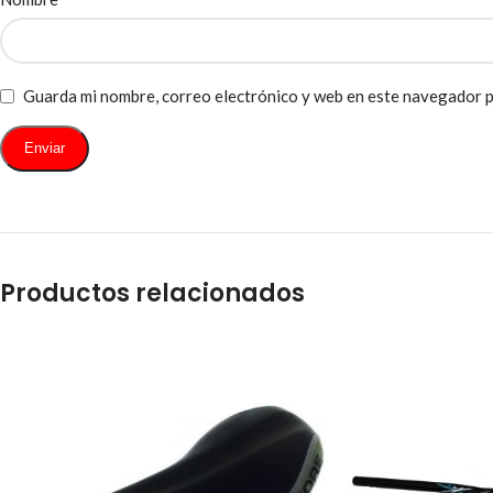
Guarda mi nombre, correo electrónico y web en este navegador p
Productos relacionados