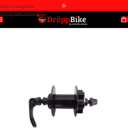
Skip to navigation
Skip to main content