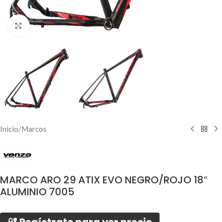
Click to enlarge
Inicio
/
Marcos
MARCO ARO 29 ATIX EVO NEGRO/ROJO 18″
ALUMINIO 7005