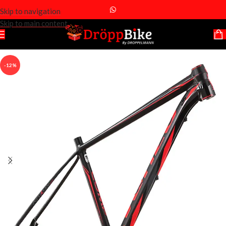
Skip to navigation
Skip to main content
-12%