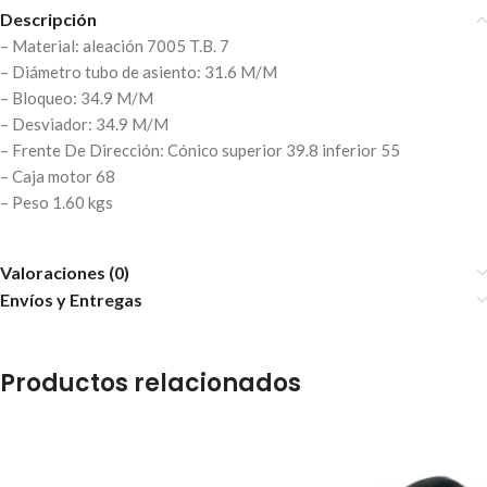
Descripción
– Material: aleación 7005 T.B. 7
– Diámetro tubo de asiento: 31.6 M/M
– Bloqueo: 34.9 M/M
– Desviador: 34.9 M/M
– Frente De Dirección: Cónico superior 39.8 inferior 55
– Caja motor 68
– Peso 1.60 kgs
Valoraciones (0)
Envíos y Entregas
Productos relacionados