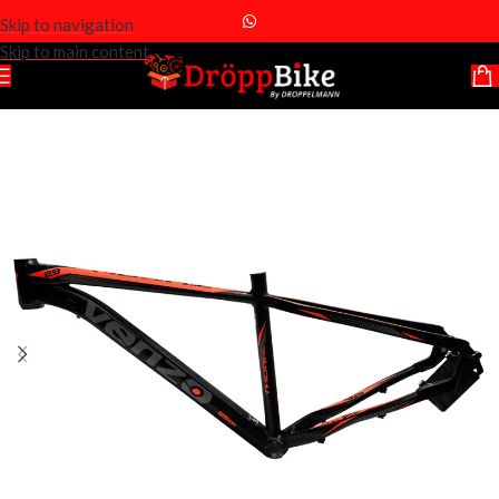
Skip to navigation
Skip to main content