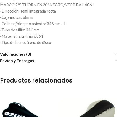
MARCO 29″ THORN EX 20″ NEGRO/VERDE AL-6061
-Dirección: semi integrada recta
-Caja motor: 68mm
-Collerin/bloqueo asiento: 34.9mm – l
-Tubo de sillín: 31.6mm
-Material: aluminio 6061
-Tipo de freno: freno de disco
Valoraciones (0)
Envíos y Entregas
Productos relacionados