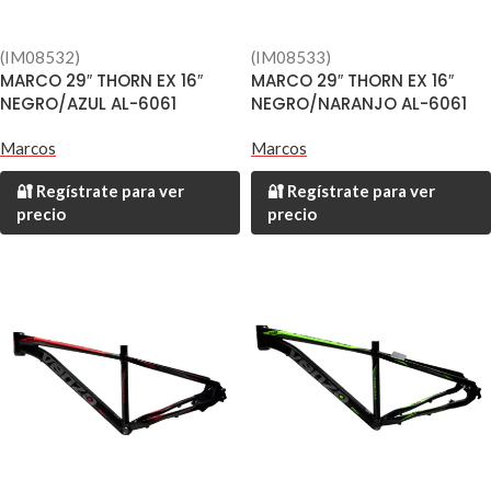
(IM08532)
(IM08533)
MARCO 29″ THORN EX 16″
MARCO 29″ THORN EX 16″
NEGRO/AZUL AL-6061
NEGRO/NARANJO AL-6061
Marcos
Marcos
🔐 Regístrate para ver
🔐 Regístrate para ver
precio
precio