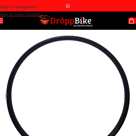
Skip to navigation
Skip to main content