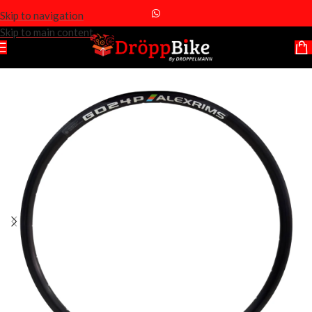
Skip to navigation
Skip to main content