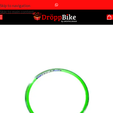
Skip to navigation
Skip to main content