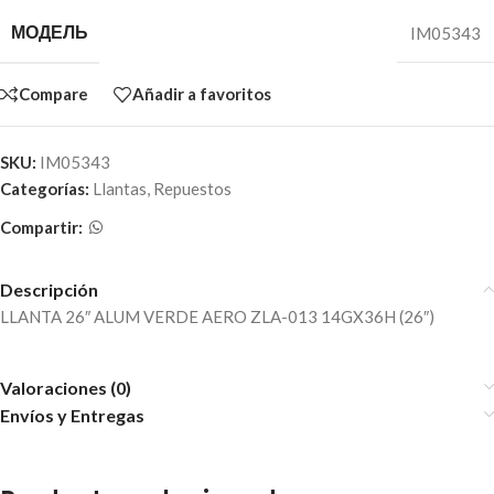
МОДЕЛЬ
IM05343
Compare
Añadir a favoritos
SKU:
IM05343
Categorías:
Llantas
,
Repuestos
Compartir:
Descripción
LLANTA 26″ ALUM VERDE AERO ZLA-013 14GX36H (26″)
Valoraciones (0)
Envíos y Entregas