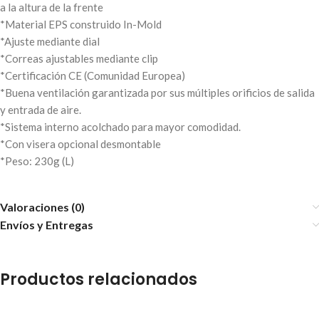
a la altura de la frente
*Material EPS construido In-Mold
*Ajuste mediante dial
*Correas ajustables mediante clip
*Certificación CE (Comunidad Europea)
*Buena ventilación garantizada por sus múltiples orificios de salida
y entrada de aire.
*Sistema interno acolchado para mayor comodidad.
*Con visera opcional desmontable
*Peso: 230g (L)
Valoraciones (0)
Envíos y Entregas
Productos relacionados