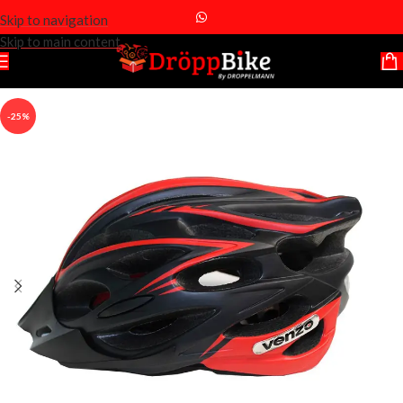
Skip to navigation
Skip to main content
-25%