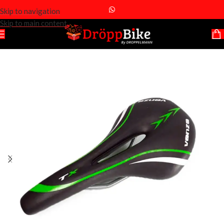
Skip to navigation
Skip to main content