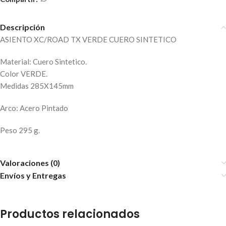
Descripción
ASIENTO XC/ROAD TX VERDE CUERO SINTETICO
Material: Cuero Sintetico.
Color VERDE.
Medidas 285X145mm
Arco: Acero Pintado
Peso 295 g.
Valoraciones (0)
Envíos y Entregas
Productos relacionados