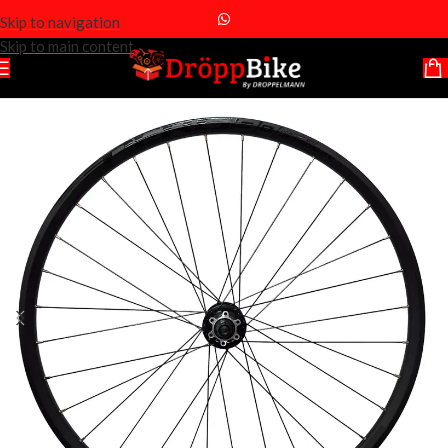
Skip to navigation
Skip to main content