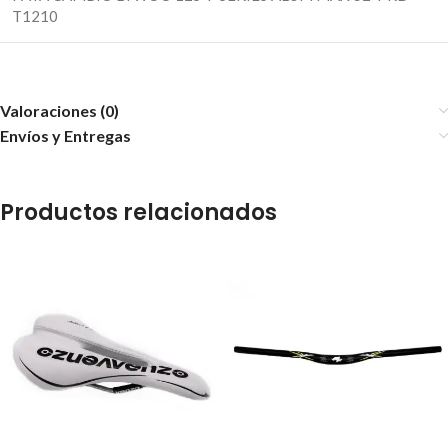
T1210
Valoraciones (0)
Envíos y Entregas
Productos relacionados