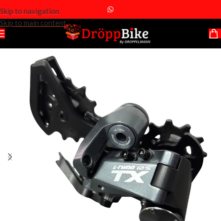
Skip to navigation
Skip to main content