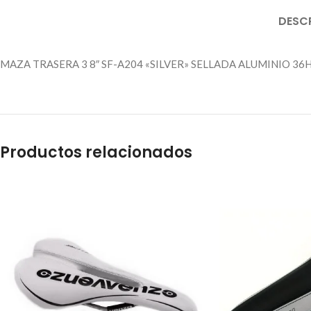
DESC
MAZA TRASERA 3 8″ SF-A204 «SILVER» SELLADA ALUMINIO 36H
Productos relacionados