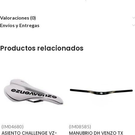
Valoraciones (0)
Envíos y Entregas
Productos relacionados
(IM04680)
(IM08585)
ASIENTO CHALLENGE VZ-
MANUBRIO DH VENZO TX