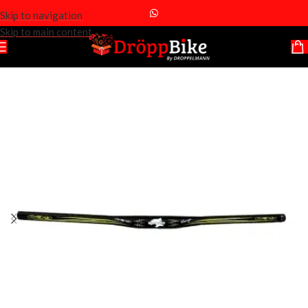
Skip to navigation
Skip to main content