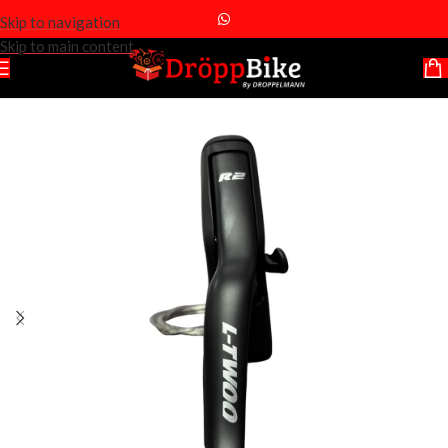
Skip to navigation
Skip to main content