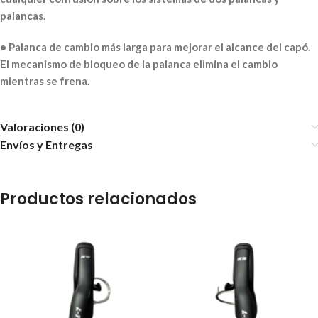
palancas.
• Palanca de cambio más larga para mejorar el alcance del capó.
El mecanismo de bloqueo de la palanca elimina el cambio
mientras se frena.
Valoraciones (0)
Envíos y Entregas
Productos relacionados