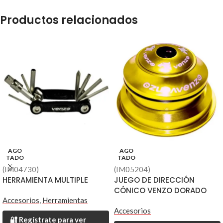
Productos relacionados
AGO
AGO
TADO
TADO
(IM04730)
(IM05204)
HERRAMIENTA MULTIPLE
JUEGO DE DIRECCIÓN
CÓNICO VENZO DORADO
Accesorios
,
Herramientas
Accesorios
🔐 Regístrate para ver