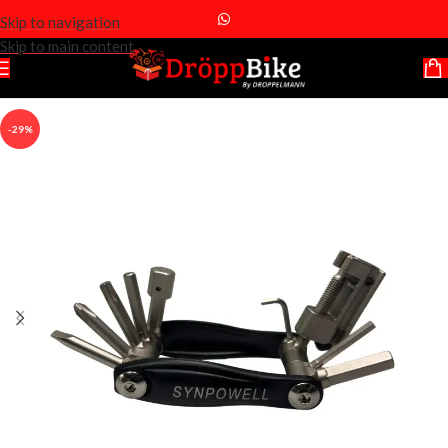
Skip to navigation
Skip to main content
-29%