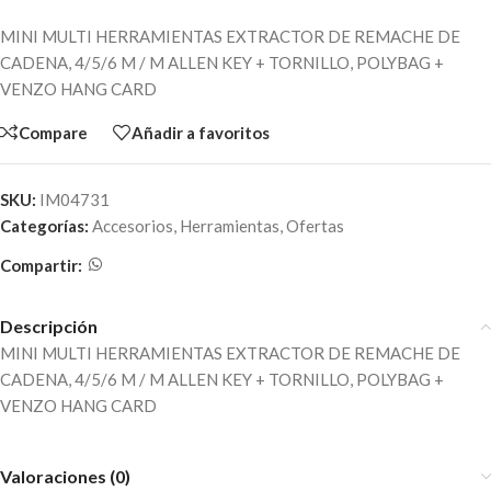
MINI MULTI HERRAMIENTAS EXTRACTOR DE REMACHE DE
CADENA, 4/5/6 M / M ALLEN KEY + TORNILLO, POLYBAG +
VENZO HANG CARD
Compare
Añadir a favoritos
SKU:
IM04731
Categorías:
Accesorios
,
Herramientas
,
Ofertas
Compartir:
Descripción
MINI MULTI HERRAMIENTAS EXTRACTOR DE REMACHE DE
CADENA, 4/5/6 M / M ALLEN KEY + TORNILLO, POLYBAG +
VENZO HANG CARD
Valoraciones (0)