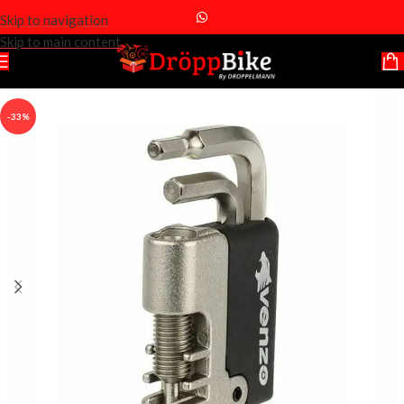
Skip to navigation
Skip to main content
-33%