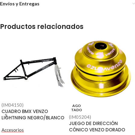
Envíos y Entregas
Productos relacionados
(IM04150)
AGO
TADO
CUADRO BMX VENZO
(IM05204)
LIGHTNING NEGRO/BLANCO
JUEGO DE DIRECCIÓN
CÓNICO VENZO DORADO
Accesorios