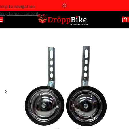
Skip to navigation
Skip to main content