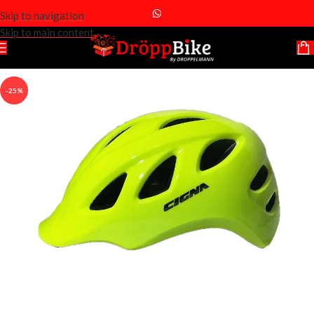
Skip to navigation
Skip to main content
-25%