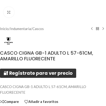
Click to enlarge
Inicio
/
Indumentaria
/
Cascos
CASCO CIGNA GB-1 ADULTO L 57-61CM,
AMARILLO FLUORECENTE
🔐 Regístrate para ver precio
CASCO CIGNA GB-1 ADULTO L 57-61CM, AMARILLO
FLUORECENTE
Compare
Añadir a favoritos