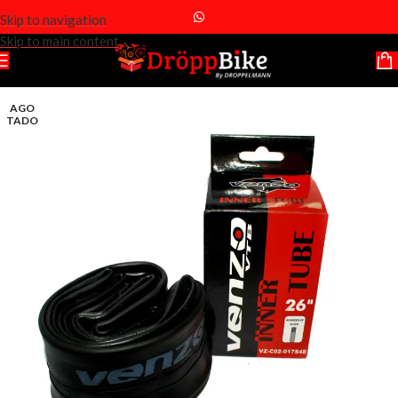
Skip to navigation
Skip to main content
AGO
TADO