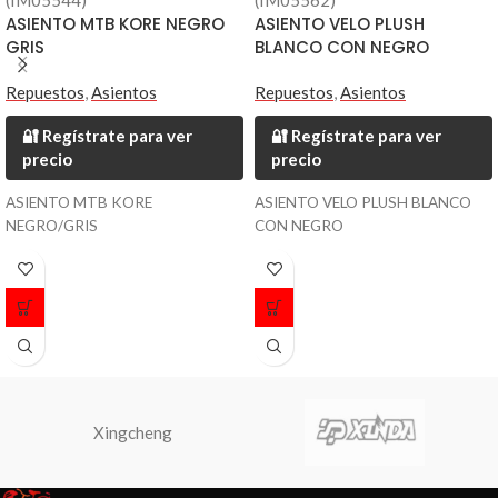
(IM05544)
(IM05562)
ASIENTO MTB KORE NEGRO
ASIENTO VELO PLUSH
GRIS
BLANCO CON NEGRO
Repuestos
,
Asientos
Repuestos
,
Asientos
🔐 Regístrate para ver
🔐 Regístrate para ver
precio
precio
ASIENTO MTB KORE
ASIENTO VELO PLUSH BLANCO
NEGRO/GRIS
CON NEGRO
Xingcheng