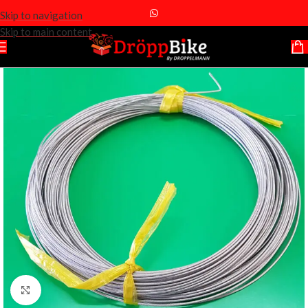
Skip to navigation
Skip to main content
Click to enlarge