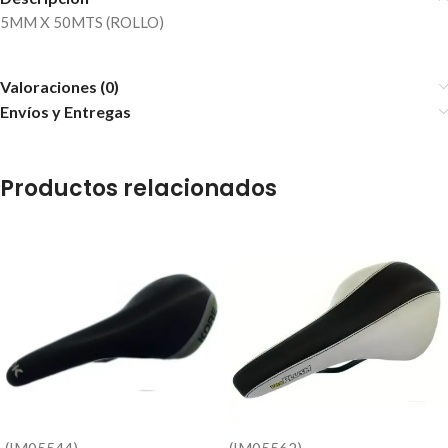
5MM X 50MTS (ROLLO)
Valoraciones (0)
Envíos y Entregas
Productos relacionados