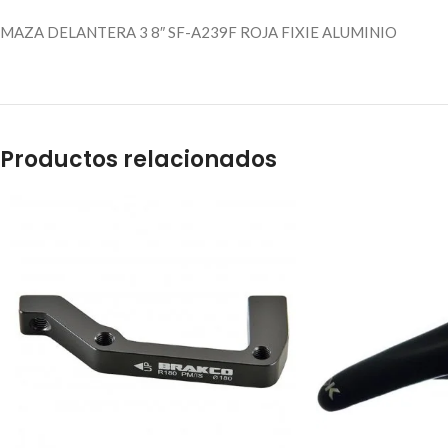
MAZA DELANTERA 3 8″ SF-A239F ROJA FIXIE ALUMINIO
Productos relacionados