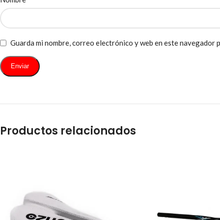
Guarda mi nombre, correo electrónico y web en este navegador p
Productos relacionados