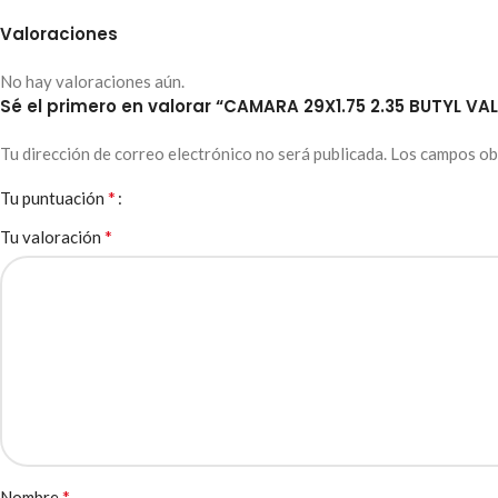
Valoraciones
No hay valoraciones aún.
Sé el primero en valorar “CAMARA 29X1.75 2.35 BUTYL V
Tu dirección de correo electrónico no será publicada.
Los campos ob
*
Tu puntuación
*
Tu valoración
*
Nombre