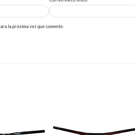
ara la próxima vez que comente.