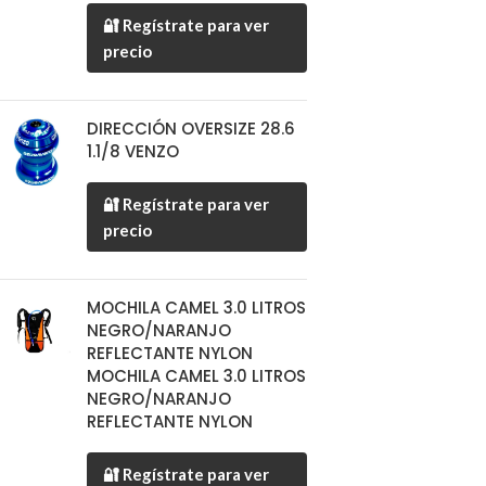
🔐 Regístrate para ver
precio
DIRECCIÓN OVERSIZE 28.6
1.1/8 VENZO
🔐 Regístrate para ver
precio
MOCHILA CAMEL 3.0 LITROS
NEGRO/NARANJO
REFLECTANTE NYLON
MOCHILA CAMEL 3.0 LITROS
NEGRO/NARANJO
REFLECTANTE NYLON
🔐 Regístrate para ver