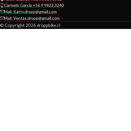
Carmelo Garcia +56 9 9822 3240
Mail: Katty.dropp@gmail.com
Mail: Ventas.dropp@gmail.com
© Copyright 2026 droppbike.cl