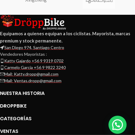
Equipamos a quienes equipan a los ciclistas. Mayorista, marcas
premium y stock permanente.
San Diego 974, Santiago Centro
Vendedores Mayoristas :
Katty Gajardo +56 9 9319 0702
Carmelo Garcia +56 9 9822 3240
Mail: Katty.dropp@gmail.com
Mail: Ventas.dropp@gmail.com
NUESTRA HISTORIA
DROPPBIKE
CATEGORÍAS
VENTAS