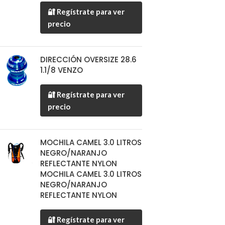
🔐 Regístrate para ver
precio
DIRECCIÓN OVERSIZE 28.6
1.1/8 VENZO
🔐 Regístrate para ver
precio
MOCHILA CAMEL 3.0 LITROS
NEGRO/NARANJO
REFLECTANTE NYLON
MOCHILA CAMEL 3.0 LITROS
NEGRO/NARANJO
REFLECTANTE NYLON
🔐 Regístrate para ver