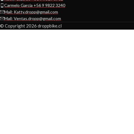
Carmelo Garcia +56 9 9822 3240
Mail: Katty.dropp@gmail.com
Mail: Ventas.dropp@gmail.com
© Copyright 2026 droppbike.cl